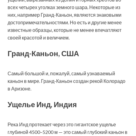
всех четырех уголках земного шара. Некоторые из
них, например Гранд-Каньон, являются знаковыми
достопримечательностями. Но есть и другие менее
известные образцы, которые не менее впечатляют
своей красотой и величием.
Гранд-Каньон, США
Самый большой и, пожалуй, самый узнаваемый
каньон в мире. Гранд-Каньон создан рекой Колорадо
в Аризоне.
Ущелье Инд, Индия
Река Инд протекает через это гигантское ущелье
глубиной 4500–5200 м — это самый глубокий каньон в