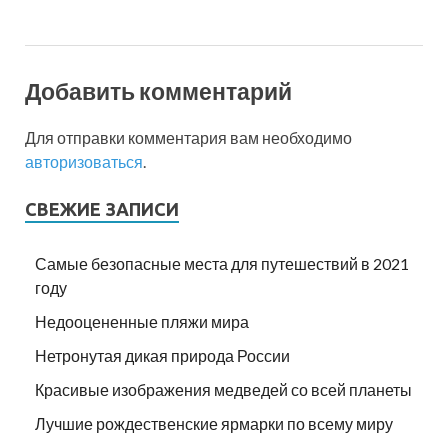
Добавить комментарий
Для отправки комментария вам необходимо
авторизоваться
.
СВЕЖИЕ ЗАПИСИ
Самые безопасные места для путешествий в 2021
году
Недооцененные пляжи мира
Нетронутая дикая природа России
Красивые изображения медведей со всей планеты
Лучшие рождественские ярмарки по всему миру