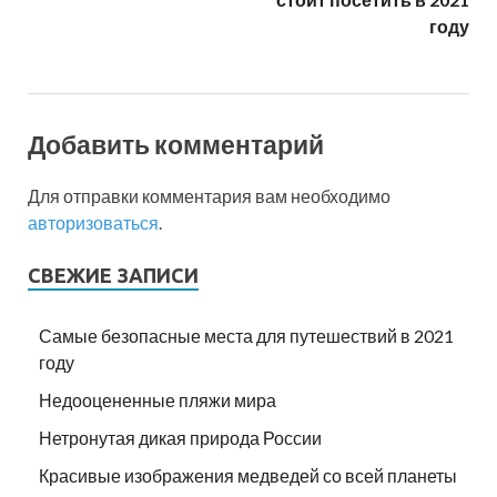
году
Добавить комментарий
Для отправки комментария вам необходимо
авторизоваться
.
СВЕЖИЕ ЗАПИСИ
Самые безопасные места для путешествий в 2021
году
Недооцененные пляжи мира
Нетронутая дикая природа России
Красивые изображения медведей со всей планеты