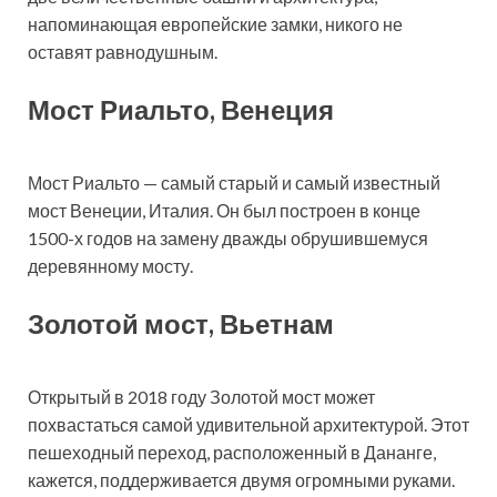
напоминающая европейские замки, никого не
оставят равнодушным.
Мост Риальто, Венеция
Мост Риальто — самый старый и самый известный
мост Венеции, Италия. Он был построен в конце
1500-х годов на замену дважды обрушившемуся
деревянному мосту.
Золотой мост, Вьетнам
Открытый в 2018 году Золотой мост может
похвастаться самой удивительной архитектурой. Этот
пешеходный переход, расположенный в Дананге,
кажется, поддерживается двумя огромными руками.