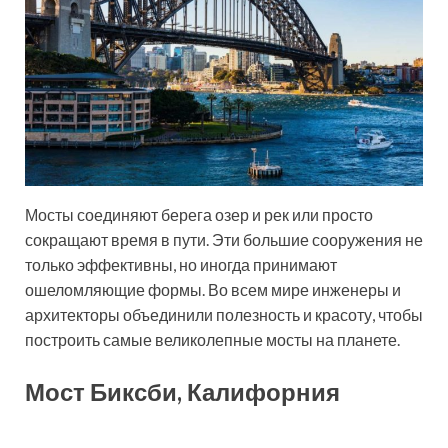
Мосты соединяют берега озер и рек или просто
сокращают время в пути. Эти большие сооружения не
только эффективны, но иногда принимают
ошеломляющие формы. Во всем мире инженеры и
архитекторы объединили полезность и красоту, чтобы
построить самые великолепные мосты на планете.
Мост Биксби, Калифорния