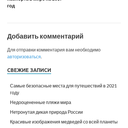
год
Добавить комментарий
Для отправки комментария вам необходимо
авторизоваться
.
СВЕЖИЕ ЗАПИСИ
Самые безопасные места для путешествий в 2021
году
Недооцененные пляжи мира
Нетронутая дикая природа России
Красивые изображения медведей со всей планеты