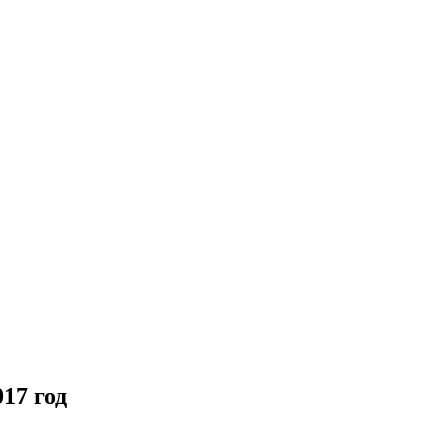
17 год