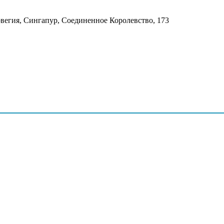
рвегия, Сингапур, Соединенное Королевство, 173