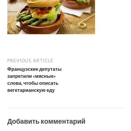
PREVIOUS ARTICLE
Французские депутаты
запретили «мясные»
слова, чтобы описать
вегетарианскую еду
Добавить комментарий