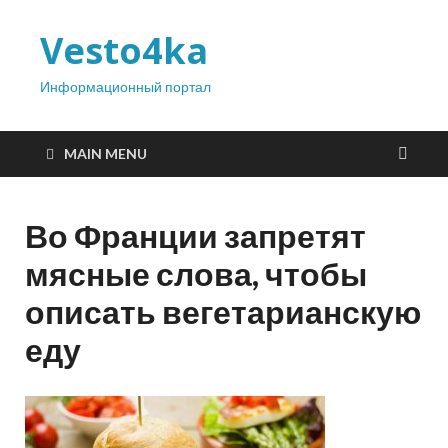
Vesto4ka
Информационный портал
MAIN MENU
Во Франции запретят
мясные слова, чтобы
описать вегетарианскую
еду