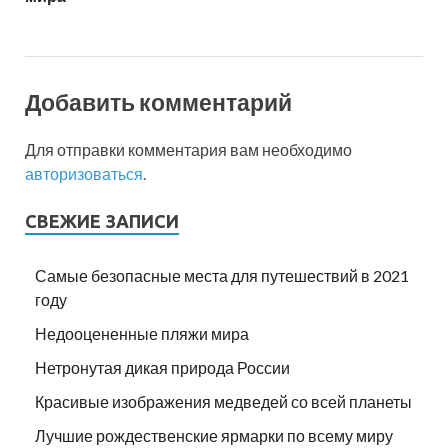
Добавить комментарий
Для отправки комментария вам необходимо
авторизоваться
.
СВЕЖИЕ ЗАПИСИ
Самые безопасные места для путешествий в 2021
году
Недооцененные пляжи мира
Нетронутая дикая природа России
Красивые изображения медведей со всей планеты
Лучшие рождественские ярмарки по всему миру