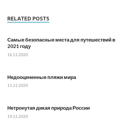
RELATED POSTS
Самые безопасные места для путешествий в
2021 году
16.12.2020
Недооцененные пляжи мира
15.12.2020
Нетронутая дикая природа России
14.12.2020