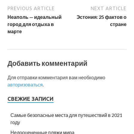
PREVIOUS ARTICLE
NEXT ARTICLE
Неаполь — идеальный
Эстония: 25 фактов о
город для отдыха в
стране
марте
Добавить комментарий
Для отправки комментария вам необходимо
авторизоваться
.
СВЕЖИЕ ЗАПИСИ
Самые безопасные места для путешествий в 2021
году
Недооцененные пляжи мира