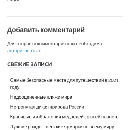
Добавить комментарий
Для отправки комментария вам необходимо
авторизоваться
.
СВЕЖИЕ ЗАПИСИ
Самые безопасные места для путешествий в 2021
году
Недооцененные пляжи мира
Нетронутая дикая природа России
Красивые изображения медведей со всей планеты
Лучшие рождественские ярмарки по всему миру