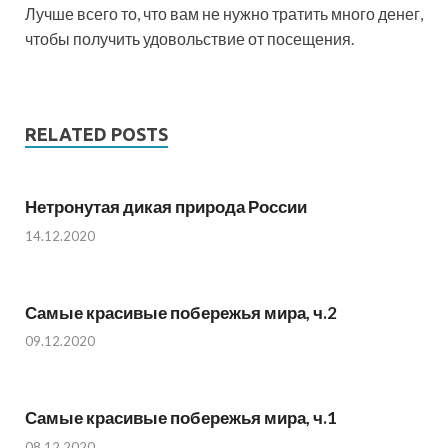
Лучше всего то, что вам не нужно тратить много денег,
чтобы получить удовольствие от посещения.
RELATED POSTS
Нетронутая дикая природа России
14.12.2020
Самые красивые побережья мира, ч.2
09.12.2020
Самые красивые побережья мира, ч.1
08.12.2020