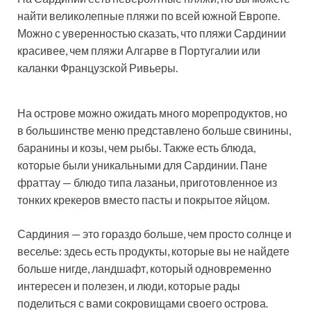
найти великолепные пляжи по всей южной Европе.
Можно с уверенностью сказать, что пляжи Сардинии
красивее, чем пляжи Алгарве в Португалии или
каланки Французской Ривьеры.
На острове можно ожидать много морепродуктов, но
в большинстве меню представлено больше свинины,
баранины и козы, чем рыбы. Также есть блюда,
которые были уникальными для Сардинии. Пане
фраттау — блюдо типа лазаньи, приготовленное из
тонких крекеров вместо пасты и покрытое яйцом.
Сардиния — это гораздо больше, чем просто солнце и
веселье: здесь есть продукты, которые вы не найдете
больше нигде, ландшафт, который одновременно
интересен и полезен, и люди, которые рады
поделиться с вами сокровищами своего острова.