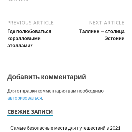
PREVIOUS ARTICLE
NEXT ARTICLE
Где полюбоваться
Таллинн — столица
коралловыми
Эстонии
атоллами?
Добавить комментарий
Для отправки комментария вам необходимо
авторизоваться
.
СВЕЖИЕ ЗАПИСИ
Самые безопасные места для путешествий в 2021