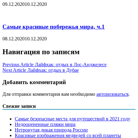
09.12.2020
10.12.2020
Самые красивые побережья мира, ч.1
08.12.2020
10.12.2020
Навигация по записям
Previous Article
Лайфхак: отдых в Лос-Анджелесе
Next Article
Лайфхак: отдых в Дубае
Добавить комментарий
Для отправки комментария вам необходимо
авторизоваться
.
Свежие записи
Самые безопасные места для путешествий в 2021 году
Недооцененные пляжи мира
Нетронутая дикая природа России
Красивые изображения медведей со всей планеты