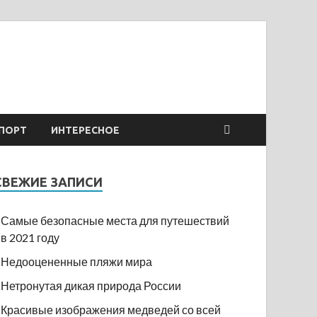
ПОРТ
ИНТЕРЕСНОЕ
СВЕЖИЕ ЗАПИСИ
Самые безопасные места для путешествий
в 2021 году
Недооцененные пляжи мира
Нетронутая дикая природа России
Красивые изображения медведей со всей