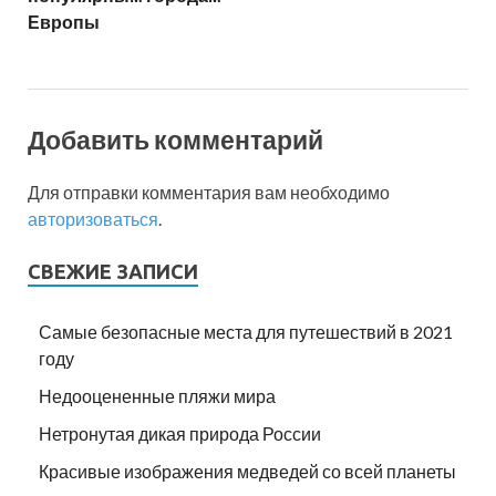
Европы
Добавить комментарий
Для отправки комментария вам необходимо
авторизоваться
.
СВЕЖИЕ ЗАПИСИ
Самые безопасные места для путешествий в 2021
году
Недооцененные пляжи мира
Нетронутая дикая природа России
Красивые изображения медведей со всей планеты