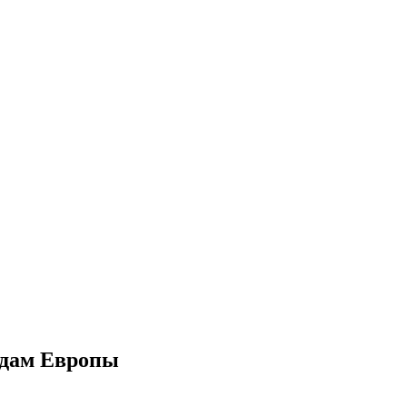
одам Европы