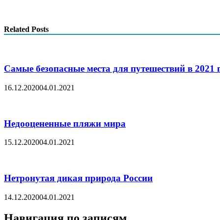
Related Posts
Самые безопасные места для путешествий в 2021 
16.12.2020
04.01.2021
Недооцененные пляжи мира
15.12.2020
04.01.2021
Нетронутая дикая природа России
14.12.2020
04.01.2021
Навигация по записям