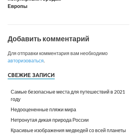
Европы
Добавить комментарий
Для отправки комментария вам необходимо
авторизоваться
.
СВЕЖИЕ ЗАПИСИ
Самые безопасные места для путешествий в 2021
году
Недооцененные пляжи мира
Нетронутая дикая природа России
Красивые изображения медведей со всей планеты