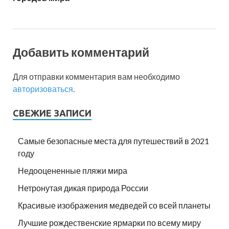
Добавить комментарий
Для отправки комментария вам необходимо
авторизоваться
.
СВЕЖИЕ ЗАПИСИ
Самые безопасные места для путешествий в 2021
году
Недооцененные пляжи мира
Нетронутая дикая природа России
Красивые изображения медведей со всей планеты
Лучшие рождественские ярмарки по всему миру