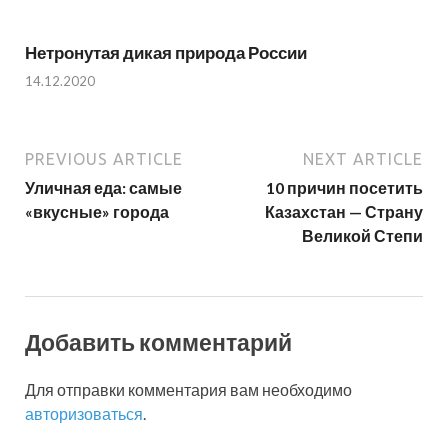
Нетронутая дикая природа России
14.12.2020
PREVIOUS ARTICLE
NEXT ARTICLE
Уличная еда: самые
10 причин посетить
«вкусные» города
Казахстан — Страну
Великой Степи
Добавить комментарий
Для отправки комментария вам необходимо
авторизоваться
.