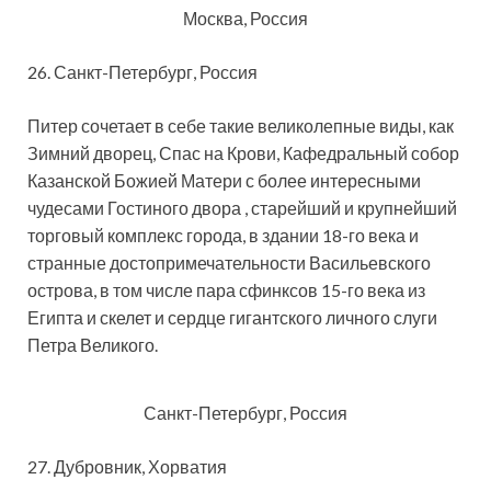
Москва, Россия
26. Санкт-Петербург, Россия
Питер сочетает в себе такие великолепные виды, как
Зимний дворец, Спас на Крови, Кафедральный собор
Казанской Божией Матери с более интересными
чудесами Гостиного двора , старейший и крупнейший
торговый комплекс города, в здании 18-го века и
странные достопримечательности Васильевского
острова, в том числе пара сфинксов 15-го века из
Египта и скелет и сердце гигантского личного слуги
Петра Великого.
Санкт-Петербург, Россия
27. Дубровник, Хорватия