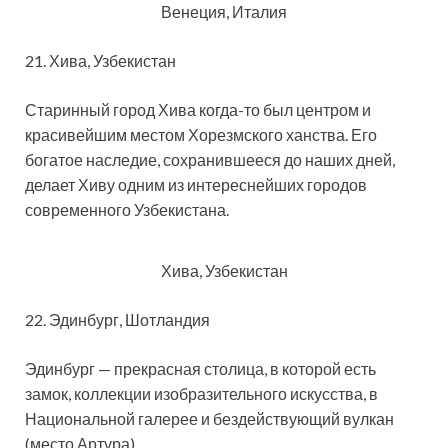
Венеция, Италия
21. Хива, Узбекистан
Старинный город Хива когда-то был центром и
красивейшим местом Хорезмского ханства. Его
богатое наследие, сохранившееся до наших дней,
делает Хиву одним из интереснейших городов
современного Узбекистана.
Хива, Узбекистан
22. Эдинбург, Шотландия
Эдинбург — прекрасная столица, в которой есть
замок, коллекции изобразительного искусства, в
Национальной галерее и бездействующий вулкан
(место Артура).