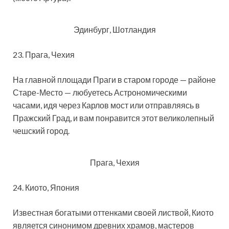
Эдинбург, Шотландия
23. Прага, Чехия
На главной площади Праги в старом городе — районе
Старе-Место — любуетесь Астрономическими
часами, идя через Карлов мост или отправляясь в
Пражский Град, и вам понравится этот великолепный
чешский город.
Прага, Чехия
24. Киото, Япония
Известная богатыми оттенками своей листвой, Киото
является синонимом древних храмов, мастеров