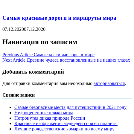
Самые красивые дороги и маршруты мира
07.12.2020
07.12.2020
Навигация по записям
Previous Article
Самые красивые горы в мире
Next Article
Древние чудеса восстановленные на наших глазах
Добавить комментарий
Для отправки комментария вам необходимо
авторизоваться
.
Свежие записи
Самые безопасные места для путешествий в 2021 году
Недооцененные пляжи мира
Нетронутая дикая природа России
Красивые изображения медведей со всей планеты
Лучшие рождественские ярмарки по всему миру