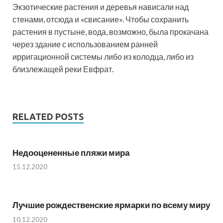
Экзотические растения и деревья нависали над
стенами, отсюда и «свисание». Чтобы сохранить
растения в пустыне, вода, возможно, была прокачана
через здание с использованием ранней
ирригационной системы либо из колодца, либо из
близлежащей реки Евфрат.
RELATED POSTS
Недооцененные пляжи мира
15.12.2020
Лучшие рождественские ярмарки по всему миру
10.12.2020