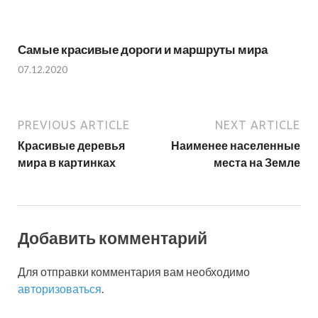
Самые красивые дороги и маршруты мира
07.12.2020
PREVIOUS ARTICLE
NEXT ARTICLE
Красивые деревья
Наименее населенные
мира в картинках
места на Земле
Добавить комментарий
Для отправки комментария вам необходимо
авторизоваться
.