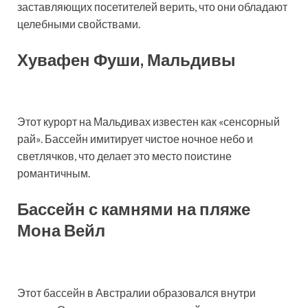
заставляющих посетителей верить, что они обладают
целебными свойствами.
Хувафен Фуши, Мальдивы
Этот курорт на Мальдивах известен как «сенсорный
рай». Бассейн имитирует чистое ночное небо и
светлячков, что делает это место поистине
романтичным.
Бассейн с камнями на пляже
Мона Вейл
Этот бассейн в Австралии образовался внутри