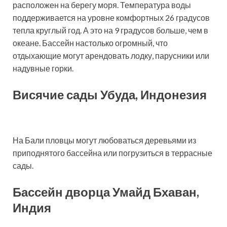
расположен на берегу моря. Температура воды
поддерживается на уровне комфортных 26 градусов
тепла круглый год. А это на 9 градусов больше, чем в
океане. Бассейн настолько огромный, что
отдыхающие могут арендовать лодку, парусники или
надувные горки.
Висячие сады Убуда, Индонезия
На Бали пловцы могут любоваться деревьями из
приподнятого бассейна или погрузиться в террасные
сады.
Бассейн дворца Умайд Бхаван,
Индия