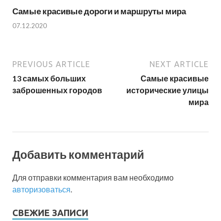
Самые красивые дороги и маршруты мира
07.12.2020
PREVIOUS ARTICLE
NEXT ARTICLE
13 самых больших
Самые красивые
заброшенных городов
исторические улицы
мира
Добавить комментарий
Для отправки комментария вам необходимо
авторизоваться
.
СВЕЖИЕ ЗАПИСИ