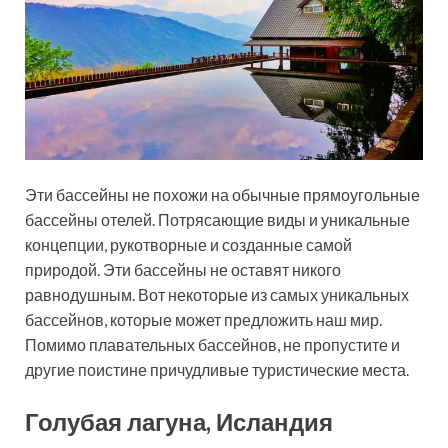
Эти бассейны не похожи на обычные прямоугольные
бассейны отелей. Потрясающие виды и уникальные
концепции, рукотворные и созданные самой
природой. Эти бассейны не оставят никого
равнодушным. Вот некоторые из самых уникальных
бассейнов, которые может предложить наш мир.
Помимо плавательных бассейнов, не пропустите и
другие поистине причудливые туристические места.
Голубая лагуна, Исландия