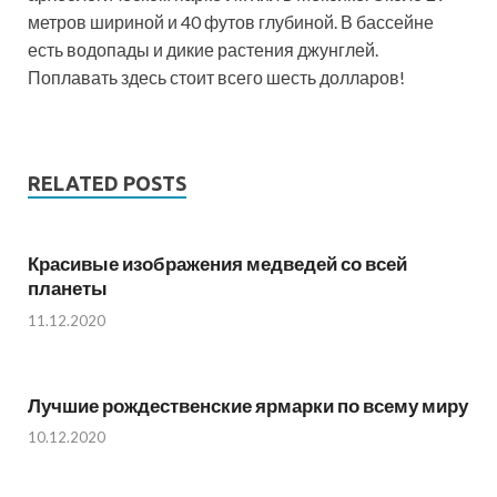
метров шириной и 40 футов глубиной. В бассейне
есть водопады и дикие растения джунглей.
Поплавать здесь стоит всего шесть долларов!
RELATED POSTS
Красивые изображения медведей со всей
планеты
11.12.2020
Лучшие рождественские ярмарки по всему миру
10.12.2020