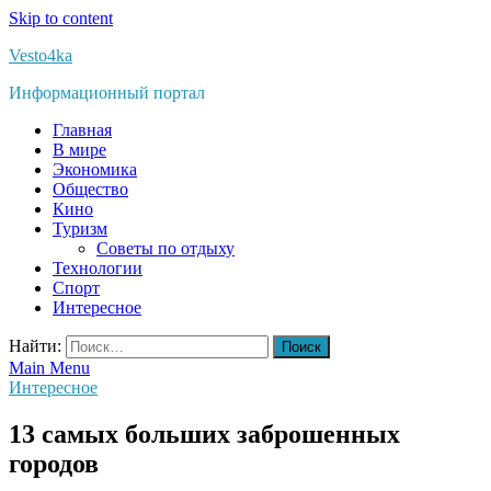
Skip to content
Vesto4ka
Информационный портал
Главная
В мире
Экономика
Общество
Кино
Туризм
Советы по отдыху
Технологии
Спорт
Интересное
Найти:
Main Menu
Интересное
13 самых больших заброшенных
городов