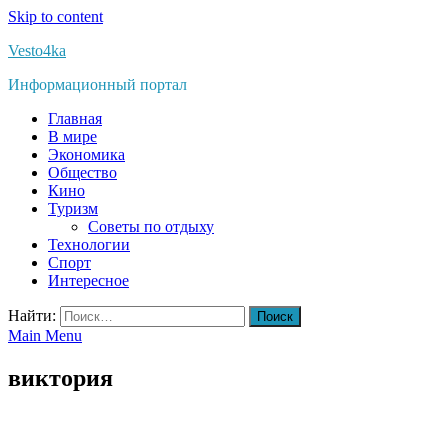
Skip to content
Vesto4ka
Информационный портал
Главная
В мире
Экономика
Общество
Кино
Туризм
Советы по отдыху
Технологии
Спорт
Интересное
Найти:
Main Menu
виктория