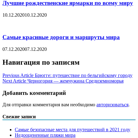
Лучшие рождественские ярмарки по всему миру
10.12.2020
10.12.2020
Самые красивые дороги и маршруты мира
07.12.2020
07.12.2020
Навигация по записям
Previous Article
Брюгге: путешествие по бельгийскому городу
Next Article
Черногория — жемчужина Средиземноморья
Добавить комментарий
Для отправки комментария вам необходимо
авторизоваться
.
Свежие записи
Самые безопасные места для путешествий в 2021 году
Недооцененные пляжи мира