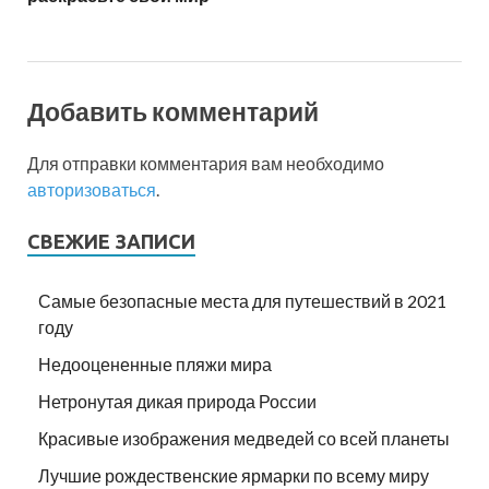
Добавить комментарий
Для отправки комментария вам необходимо
авторизоваться
.
СВЕЖИЕ ЗАПИСИ
Самые безопасные места для путешествий в 2021
году
Недооцененные пляжи мира
Нетронутая дикая природа России
Красивые изображения медведей со всей планеты
Лучшие рождественские ярмарки по всему миру