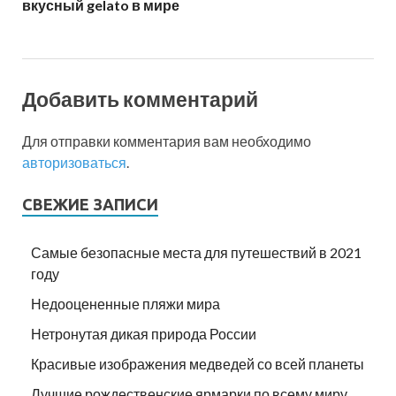
вкусный gelato в мире
Добавить комментарий
Для отправки комментария вам необходимо
авторизоваться
.
СВЕЖИЕ ЗАПИСИ
Самые безопасные места для путешествий в 2021
году
Недооцененные пляжи мира
Нетронутая дикая природа России
Красивые изображения медведей со всей планеты
Лучшие рождественские ярмарки по всему миру