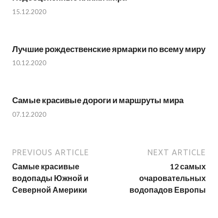
15.12.2020
Лучшие рождественские ярмарки по всему миру
10.12.2020
Самые красивые дороги и маршруты мира
07.12.2020
PREVIOUS ARTICLE
NEXT ARTICLE
Самые красивые
12 самых
водопады Южной и
очаровательных
Северной Америки
водопадов Европы