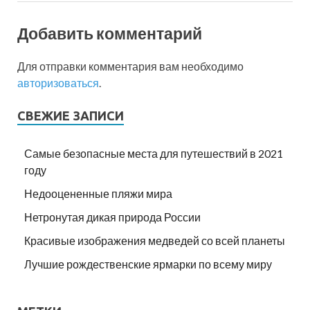
Добавить комментарий
Для отправки комментария вам необходимо
авторизоваться
.
СВЕЖИЕ ЗАПИСИ
Самые безопасные места для путешествий в 2021
году
Недооцененные пляжи мира
Нетронутая дикая природа России
Красивые изображения медведей со всей планеты
Лучшие рождественские ярмарки по всему миру