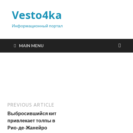
Vesto4ka
Информационный портал
MAIN MENU
PREVIOUS ARTICLE
Выбросившийся кит
привлекает толпы в
Рио-де-Жанейро