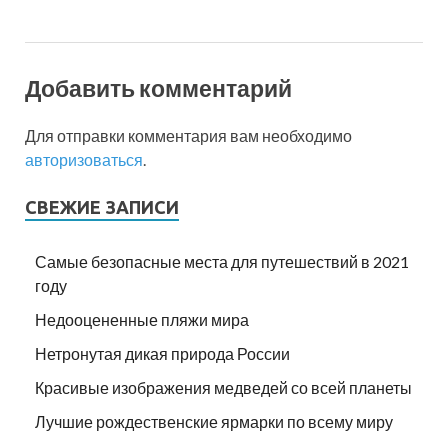
Добавить комментарий
Для отправки комментария вам необходимо
авторизоваться
.
СВЕЖИЕ ЗАПИСИ
Самые безопасные места для путешествий в 2021
году
Недооцененные пляжи мира
Нетронутая дикая природа России
Красивые изображения медведей со всей планеты
Лучшие рождественские ярмарки по всему миру