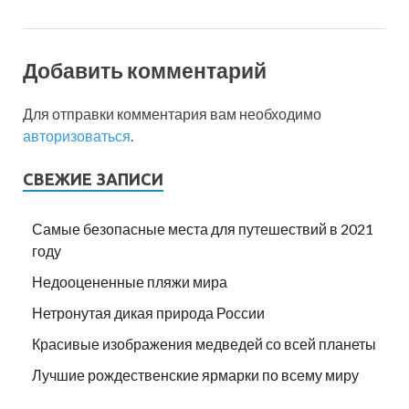
Добавить комментарий
Для отправки комментария вам необходимо
авторизоваться
.
СВЕЖИЕ ЗАПИСИ
Самые безопасные места для путешествий в 2021
году
Недооцененные пляжи мира
Нетронутая дикая природа России
Красивые изображения медведей со всей планеты
Лучшие рождественские ярмарки по всему миру