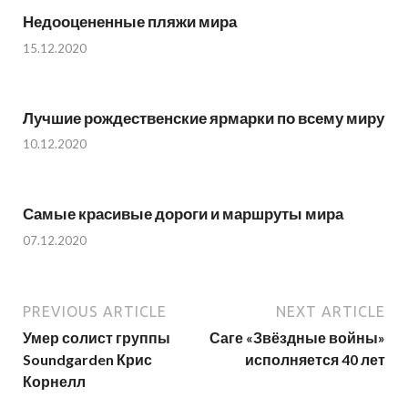
Недооцененные пляжи мира
15.12.2020
Лучшие рождественские ярмарки по всему миру
10.12.2020
Самые красивые дороги и маршруты мира
07.12.2020
PREVIOUS ARTICLE
NEXT ARTICLE
Умер солист группы
Саге «Звёздные войны»
Soundgarden Крис
исполняется 40 лет
Корнелл