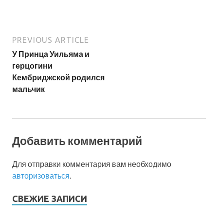
PREVIOUS ARTICLE
У Принца Уильяма и
герцогини
Кембриджской родился
мальчик
Добавить комментарий
Для отправки комментария вам необходимо
авторизоваться
.
СВЕЖИЕ ЗАПИСИ