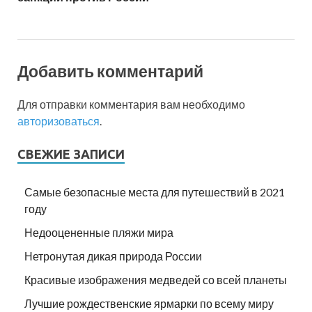
Добавить комментарий
Для отправки комментария вам необходимо
авторизоваться
.
СВЕЖИЕ ЗАПИСИ
Самые безопасные места для путешествий в 2021
году
Недооцененные пляжи мира
Нетронутая дикая природа России
Красивые изображения медведей со всей планеты
Лучшие рождественские ярмарки по всему миру