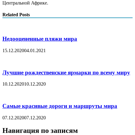
Центральной Африке.
Related Posts
Недооцененные пляжи мира
15.12.2020
04.01.2021
Лучшие рождественские ярмарки по всему миру
10.12.2020
10.12.2020
Самые красивые дороги и маршруты мира
07.12.2020
07.12.2020
Навигация по записям