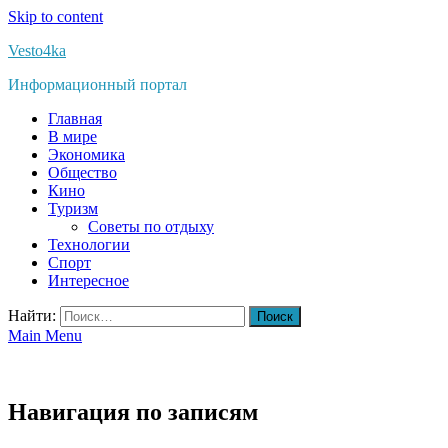
Skip to content
Vesto4ka
Информационный портал
Главная
В мире
Экономика
Общество
Кино
Туризм
Советы по отдыху
Технологии
Спорт
Интересное
Найти:
Main Menu
Навигация по записям