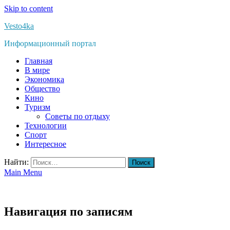
Skip to content
Vesto4ka
Информационный портал
Главная
В мире
Экономика
Общество
Кино
Туризм
Советы по отдыху
Технологии
Спорт
Интересное
Найти:
Main Menu
Навигация по записям