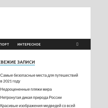
ПОРТ
ИНТЕРЕСНОЕ
СВЕЖИЕ ЗАПИСИ
Самые безопасные места для путешествий
в 2021 году
Недооцененные пляжи мира
Нетронутая дикая природа России
Красивые изображения медведей со всей