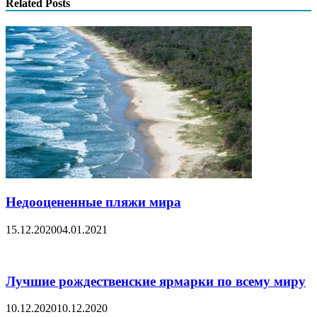
Related Posts
Недооцененные пляжи мира
15.12.2020
04.01.2021
Лучшие рождественские ярмарки по всему миру
10.12.2020
10.12.2020