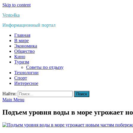
Skip to content
Vesto4ka
Информационный портал
Главная
В мире
Экономика
Общество
Кино
Туризм
Советы по отдыху
Технологии
Спорт
Интересное
Найти:
Main Menu
Подъем уровня воды в море угрожает 