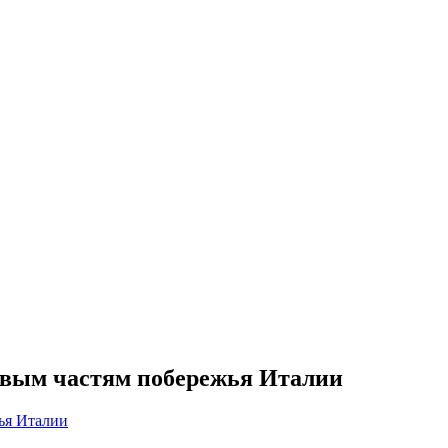
новым частям побережья Италии