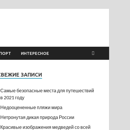
ПОРТ
ИНТЕРЕСНОЕ
СВЕЖИЕ ЗАПИСИ
Самые безопасные места для путешествий
в 2021 году
Недооцененные пляжи мира
Нетронутая дикая природа России
Красивые изображения медведей со всей