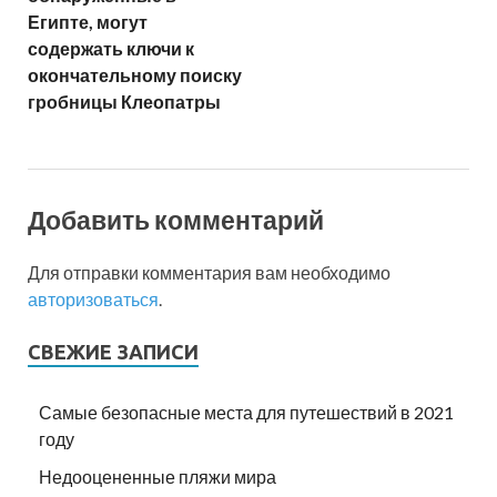
Египте, могут
содержать ключи к
окончательному поиску
гробницы Клеопатры
Добавить комментарий
Для отправки комментария вам необходимо
авторизоваться
.
СВЕЖИЕ ЗАПИСИ
Самые безопасные места для путешествий в 2021
году
Недооцененные пляжи мира