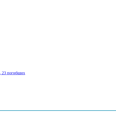
, 23 погибших