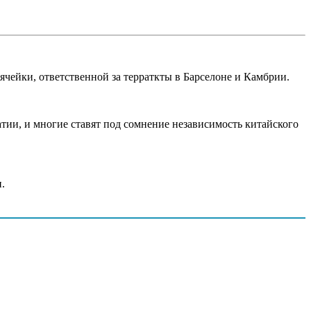
ячейки, ответственной за терраткты в Барселоне и Камбрии.
тии, и многие ставят под сомнение независимость китайского
.