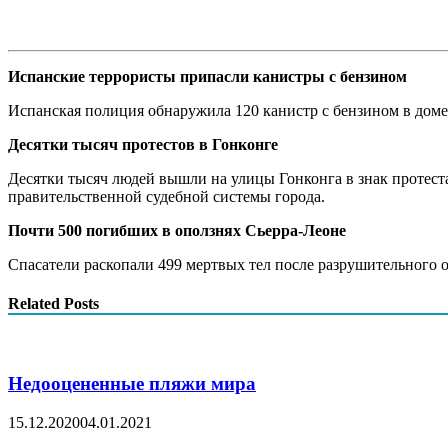
Испанские террористы припасли канистры с бензином
Испанская полиция обнаружила 120 канистр с бензином в доме 
Десятки тысяч протестов в Гонконге
Десятки тысяч людей вышли на улицы Гонконга в знак протест
правительственной судебной системы города.
Почти 500 погибших в оползнях Сьерра-Леоне
Спасатели раскопали 499 мертвых тел после разрушительного 
Related Posts
Недооцененные пляжи мира
15.12.2020
04.01.2021