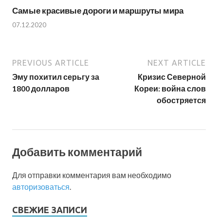
Самые красивые дороги и маршруты мира
07.12.2020
PREVIOUS ARTICLE
NEXT ARTICLE
Эму похитил серьгу за
Кризис Северной
1800 долларов
Кореи: война слов
обостряется
Добавить комментарий
Для отправки комментария вам необходимо
авторизоваться
.
СВЕЖИЕ ЗАПИСИ