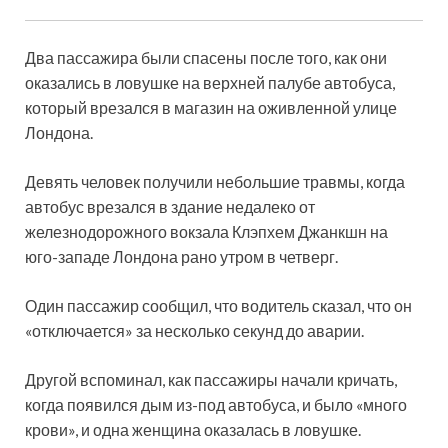
Два пассажира были спасены после того, как они
оказались в ловушке на верхней палубе автобуса,
который врезался в магазин на оживленной улице
Лондона.
Девять человек получили небольшие травмы, когда
автобус врезался в здание недалеко от
железнодорожного вокзала Клэпхем Джанкшн на
юго-западе Лондона рано утром в четверг.
Один пассажир сообщил, что водитель сказал, что он
«отключается» за несколько секунд до аварии.
Другой вспоминал, как пассажиры начали кричать,
когда появился дым из-под автобуса, и было «много
крови», и одна женщина оказалась в ловушке.