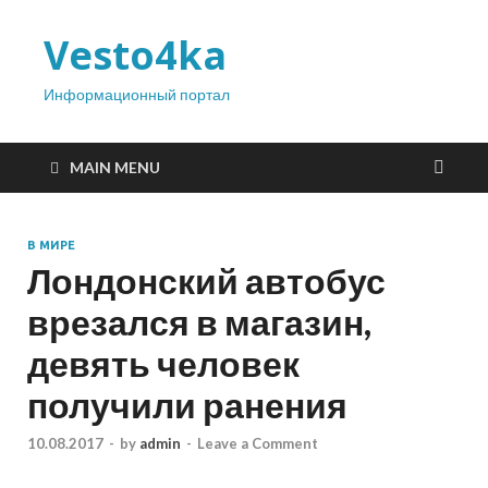
Vesto4ka
Информационный портал
MAIN MENU
В МИРЕ
Лондонский автобус
врезался в магазин,
девять человек
получили ранения
10.08.2017
-
by
admin
-
Leave a Comment