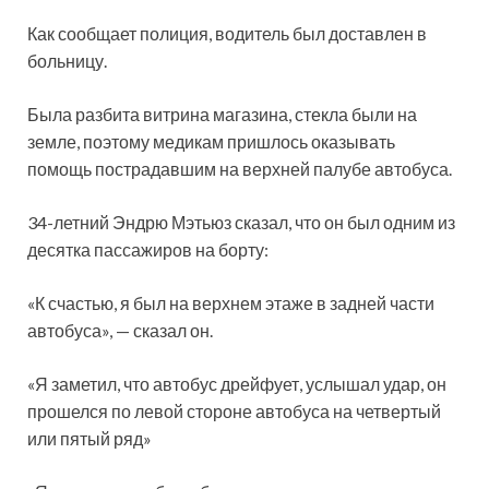
Как сообщает полиция, водитель был доставлен в
больницу.
Была разбита витрина магазина, стекла были на
земле, поэтому медикам пришлось оказывать
помощь пострадавшим на верхней палубе автобуса.
34-летний Эндрю Мэтьюз сказал, что он был одним из
десятка пассажиров на борту:
«К счастью, я был на верхнем этаже в задней части
автобуса», — сказал он.
«Я заметил, что автобус дрейфует, услышал удар, он
прошелся по левой стороне автобуса на четвертый
или пятый ряд»