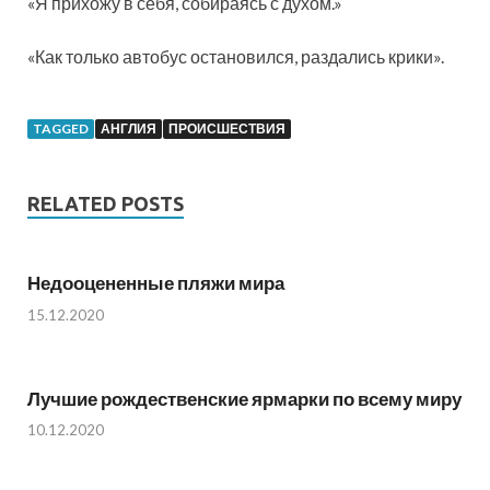
«Я прихожу в себя, собираясь с духом.»
«Как только автобус остановился, раздались крики».
TAGGED
АНГЛИЯ
ПРОИСШЕСТВИЯ
RELATED POSTS
Недооцененные пляжи мира
15.12.2020
Лучшие рождественские ярмарки по всему миру
10.12.2020