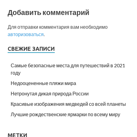
Добавить комментарий
Для отправки комментария вам необходимо
авторизоваться
.
СВЕЖИЕ ЗАПИСИ
Самые безопасные места для путешествий в 2021
году
Недооцененные пляжи мира
Нетронутая дикая природа России
Красивые изображения медведей со всей планеты
Лучшие рождественские ярмарки по всему миру
МЕТКИ