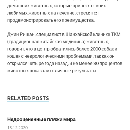
домашних животных, которые приносят своих
любимых животных на лечение, стремятся
продемонстрировать его преимущества.
Джин Ришан, специалист в Шанхайской клинике ТКМ
(традиционная китайская медицина) животных,
говорит, что в центр обратились более 2000 собак и
кошек с неврологическими проблемами, так как он
открылся четыре года назад, и не менее 80 процентов
животных показали отличные результаты.
RELATED POSTS
Недооцененные пляжи мира
15.12.2020