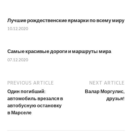
Лучшие рождественские ярмарки по всему миру
10.12.2020
Самые красивые дороги и маршруты мира
07.12.2020
PREVIOUS ARTICLE
NEXT ARTICLE
Один погибший:
Валар Моргулис,
автомобиль врезался в
друзья!
автобусную остановку
в Марселе