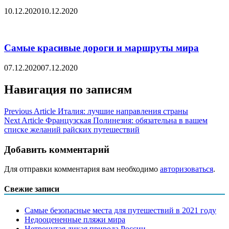
10.12.2020
10.12.2020
Самые красивые дороги и маршруты мира
07.12.2020
07.12.2020
Навигация по записям
Previous Article
Италия: лучшие направления страны
Next Article
Французская Полинезия: обязательна в вашем
списке желаний райских путешествий
Добавить комментарий
Для отправки комментария вам необходимо
авторизоваться
.
Свежие записи
Самые безопасные места для путешествий в 2021 году
Недооцененные пляжи мира
Нетронутая дикая природа России