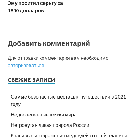
Эму похитил серьгу за
1800 долларов
Добавить комментарий
Для отправки комментария вам необходимо
авторизоваться
.
СВЕЖИЕ ЗАПИСИ
Самые безопасные места для путешествий в 2021
году
Недооцененные пляжи мира
Нетронутая дикая природа России
Красивые изображения медведей со всей планеты