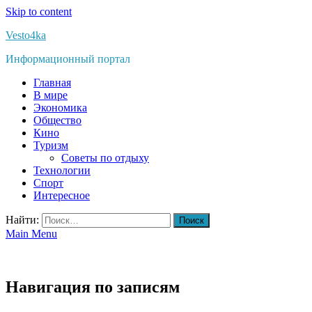
Skip to content
Vesto4ka
Информационный портал
Главная
В мире
Экономика
Общество
Кино
Туризм
Советы по отдыху
Технологии
Спорт
Интересное
Найти:
Main Menu
Навигация по записям