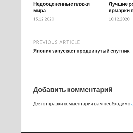
Недооцененные пляжи
Лучшие р
мира
ярмарки п
15.12.2020
10.12.2020
PREVIOUS ARTICLE
Япония запускает продвинутый спутник
Добавить комментарий
Для отправки комментария вам необходимо