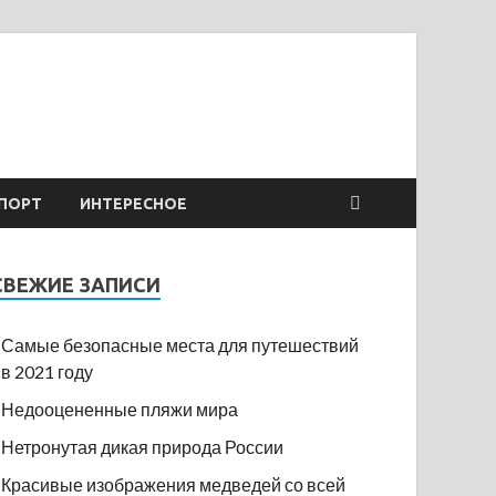
ПОРТ
ИНТЕРЕСНОЕ
СВЕЖИЕ ЗАПИСИ
Самые безопасные места для путешествий
в 2021 году
Недооцененные пляжи мира
Нетронутая дикая природа России
Красивые изображения медведей со всей