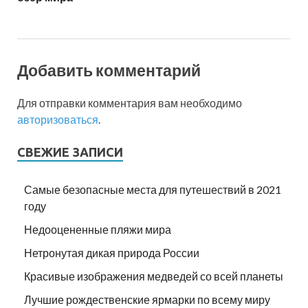
Добавить комментарий
Для отправки комментария вам необходимо
авторизоваться
.
СВЕЖИЕ ЗАПИСИ
Самые безопасные места для путешествий в 2021
году
Недооцененные пляжи мира
Нетронутая дикая природа России
Красивые изображения медведей со всей планеты
Лучшие рождественские ярмарки по всему миру