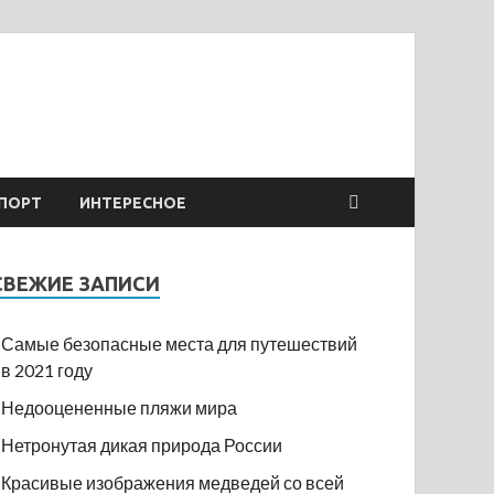
ПОРТ
ИНТЕРЕСНОЕ
СВЕЖИЕ ЗАПИСИ
Самые безопасные места для путешествий
в 2021 году
Недооцененные пляжи мира
Нетронутая дикая природа России
Красивые изображения медведей со всей