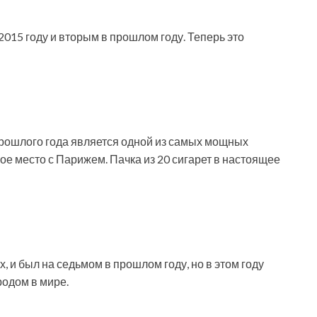
 2015 году и вторым в прошлом году. Теперь это
прошлого года является одной из самых мощных
е место с Парижем. Пачка из 20 сигарет в настоящее
, и был на седьмом в прошлом году, но в этом году
родом в мире.