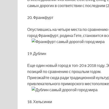
самых дорогих в соответствии с последним (
20. Франкфурт
Опустившись на четыре места по сравнению с
город Франкфурт, родина Гете, становится в
19. Дублин
Еще один новый город в топ-20 в 2018 году. 
позиций по сравнению с прошлым годом.
Приезжайте сюда ради традиционной культуры
привлекательного приморского местоположе
18. Хельсинки