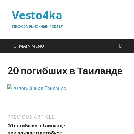
Vesto4ka
Информационный портал
MAIN MENU
20 погибших в Таиланде
PREVIOUS ARTICLE
20 погибших в Таиланде
при пожаре в автобусе