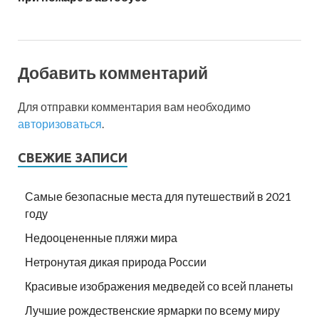
Добавить комментарий
Для отправки комментария вам необходимо
авторизоваться
.
СВЕЖИЕ ЗАПИСИ
Самые безопасные места для путешествий в 2021
году
Недооцененные пляжи мира
Нетронутая дикая природа России
Красивые изображения медведей со всей планеты
Лучшие рождественские ярмарки по всему миру