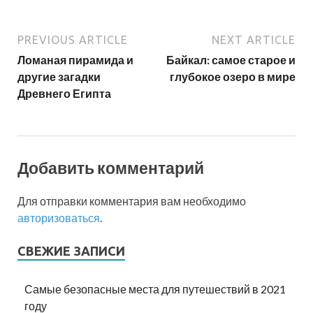
PREVIOUS ARTICLE
NEXT ARTICLE
Ломаная пирамида и
Байкал: самое старое и
другие загадки
глубокое озеро в мире
Древнего Египта
Добавить комментарий
Для отправки комментария вам необходимо
авторизоваться
.
СВЕЖИЕ ЗАПИСИ
Самые безопасные места для путешествий в 2021
году