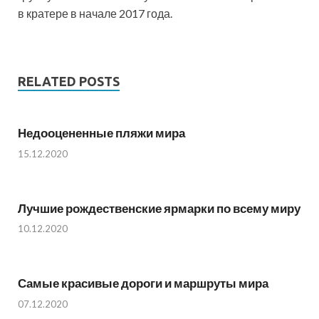
в кратере в начале 2017 года.
RELATED POSTS
Недооцененные пляжи мира
15.12.2020
Лучшие рождественские ярмарки по всему миру
10.12.2020
Самые красивые дороги и маршруты мира
07.12.2020