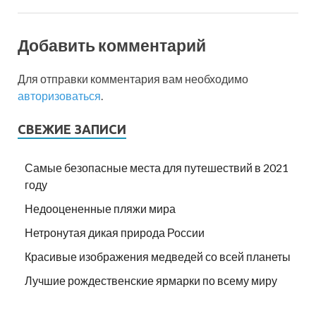
Добавить комментарий
Для отправки комментария вам необходимо
авторизоваться
.
СВЕЖИЕ ЗАПИСИ
Самые безопасные места для путешествий в 2021
году
Недооцененные пляжи мира
Нетронутая дикая природа России
Красивые изображения медведей со всей планеты
Лучшие рождественские ярмарки по всему миру