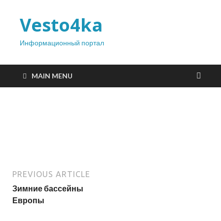
Vesto4ka
Информационный портал
MAIN MENU
PREVIOUS ARTICLE
Зимние бассейны
Европы