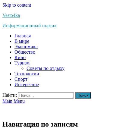
Skip to content
Vesto4ka
Информационный портал
Главная
В мире
Экономика
Общество
Кино
Туризм
Советы по отдыху
Технологии
Спорт
Интересное
Найти:
Main Menu
Навигация по записям